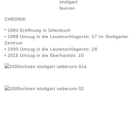
CHRONIK
* 1983 Eröffnung in Sillenbuch
• 1988 Umzug in die Lautenschlagerstr. 17 im Stuttgarter
Zentrum
• 1993 Umzug in die Lautenschlagerstr. 24
• 2015 Umzug in die Eberhardstr. 10