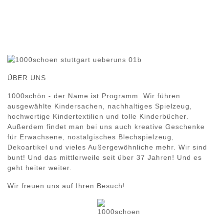
ÜBER UNS
1000schön - der Name ist Programm. Wir führen
ausgewählte Kindersachen, nachhaltiges Spielzeug,
hochwertige Kindertextilien und tolle Kinderbücher.
Außerdem findet man bei uns auch kreative Geschenke
für Erwachsene, nostalgisches Blechspielzeug,
Dekoartikel und vieles Außergewöhnliche mehr. Wir sind
bunt! Und das mittlerweile seit über 37 Jahren! Und es
geht heiter weiter.
Wir freuen uns auf Ihren Besuch!