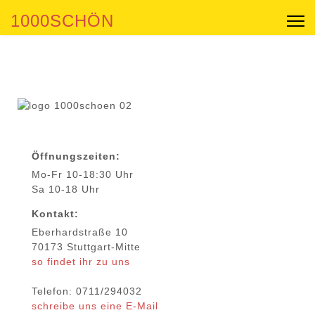
1000SCHÖN
Öffnungszeiten:
Mo-Fr 10-18:30 Uhr
Sa 10-18 Uhr
Kontakt:
Eberhardstraße 10
70173 Stuttgart-Mitte
so findet ihr zu uns
Telefon: 0711/294032
schreibe uns eine E-Mail